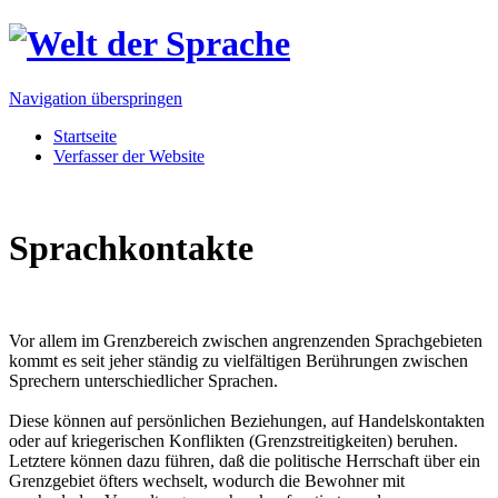
Navigation überspringen
Startseite
Verfasser der Website
Sprachkontakte
Vor allem im Grenzbereich zwischen angrenzenden Sprachgebieten
kommt es seit jeher ständig zu vielfältigen Berührungen zwischen
Sprechern unterschiedlicher Sprachen.
Diese können auf persönlichen Beziehungen, auf Handelskontakten
oder auf kriegerischen Konflikten (Grenzstreitigkeiten) beruhen.
Letztere können dazu führen, daß die politische Herrschaft über ein
Grenzgebiet öfters wechselt, wodurch die Bewohner mit