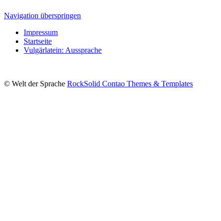
Navigation überspringen
Impressum
Startseite
Vulgärlatein: Aussprache
© Welt der Sprache
RockSolid Contao Themes & Templates