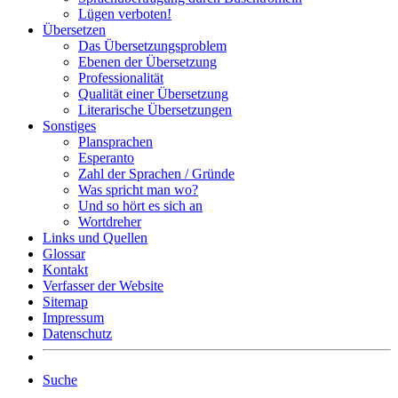
Lügen verboten!
Übersetzen
Das Übersetzungsproblem
Ebenen der Übersetzung
Professionalität
Qualität einer Übersetzung
Literarische Übersetzungen
Sonstiges
Plansprachen
Esperanto
Zahl der Sprachen / Gründe
Was spricht man wo?
Und so hört es sich an
Wortdreher
Links und Quellen
Glossar
Kontakt
Verfasser der Website
Sitemap
Impressum
Datenschutz
Suche