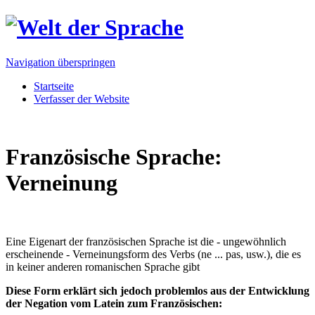
Navigation überspringen
Startseite
Verfasser der Website
Französische Sprache:
Verneinung
Eine Eigenart der französischen Sprache ist die - ungewöhnlich
erscheinende - Verneinungsform des Verbs (ne ... pas, usw.), die es
in keiner anderen romanischen Sprache gibt
Diese Form erklärt sich jedoch problemlos aus der Entwicklung
der Negation vom Latein zum Französischen: