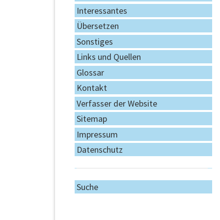
Interessantes
Übersetzen
Sonstiges
Links und Quellen
Glossar
Kontakt
Verfasser der Website
Sitemap
Impressum
Datenschutz
Suche